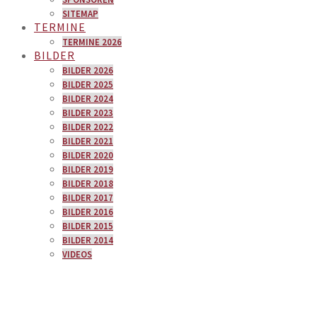
SITEMAP
TERMINE
TERMINE 2026
BILDER
BILDER 2026
BILDER 2025
BILDER 2024
BILDER 2023
BILDER 2022
BILDER 2021
BILDER 2020
BILDER 2019
BILDER 2018
BILDER 2017
BILDER 2016
BILDER 2015
BILDER 2014
VIDEOS
SÄN