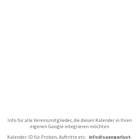
Info für alle Vereinsmitglieder, die diesen Kalender in Ihren
eigenen Google integrieren möchten
Kalender-ID für Proben, Auftritte etc.:
info@saengerlust-